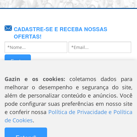
CADASTRE-SE E RECEBA NOSSAS
OFERTAS!
Enviar
SIGA NOSSAS REDES SOCIAIS
Gazin e os cookies:
coletamos dados para
melhorar o desempenho e segurança do site,
além de personalizar conteúdo e anúncios. Você
pode configurar suas preferências em nosso site
e conferir nossa
Política de Privacidade e Política
de Cookies
.