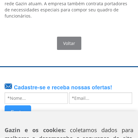
rede Gazin atuam. A empresa também contrata portadores
de necessidades especiais para compor seu quadro de
funcionários.
Voltar
Cadastre-se e receba nossas ofertas!
Enviar
Siga nossas redes sociais
Gazin e os cookies:
coletamos dados para