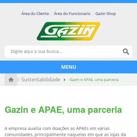
|
|
Área do Cliente
Área do Funcionario
Gazin Shop
MENU
Sustentabilidade
Gazin e APAE, uma parceria
Gazin e APAE, uma parceria
A empresa auxilia com doações as APAEs em várias
comunidades, principalmente naquelas em que as lojas da